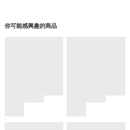
你可能感興趣的商品