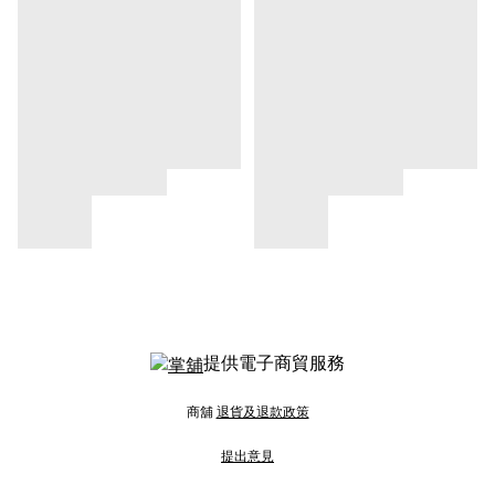
提供電子商貿服務
商舖
退貨及退款政策
提出意見