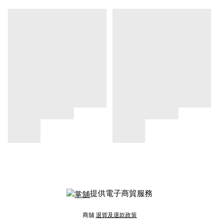
提供電子商貿服務
商舖
退貨及退款政策