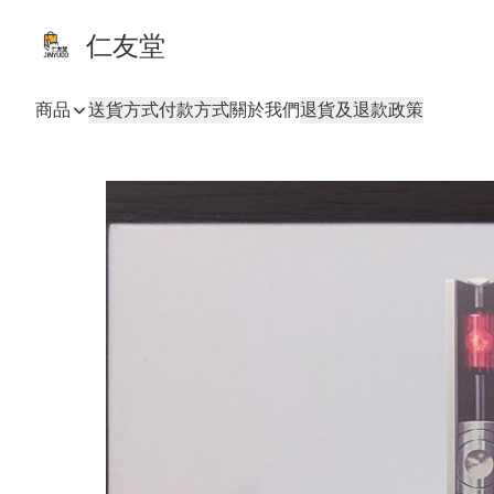
仁友堂
商品
送貨方式
付款方式
關於我們
退貨及退款政策