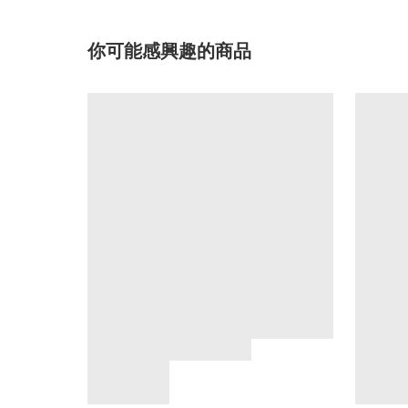
你可能感興趣的商品