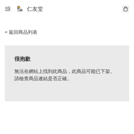
仁友堂
< 返回商品列表
很抱歉
無法在網站上找到此商品，此商品可能已下架。
請檢查商品連結是否正確。