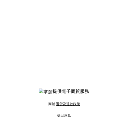
提供電子商貿服務
商舖
退貨及退款政策
提出意見