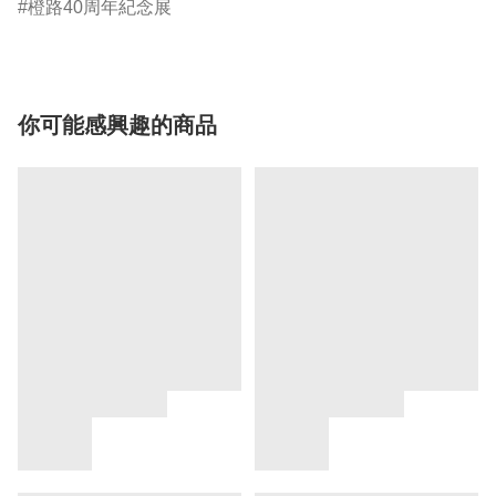
橙路40周年紀念展
你可能感興趣的商品