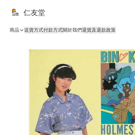
仁友堂
商品
送貨方式
付款方式
關於我們
退貨及退款政策