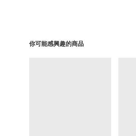
你可能感興趣的商品