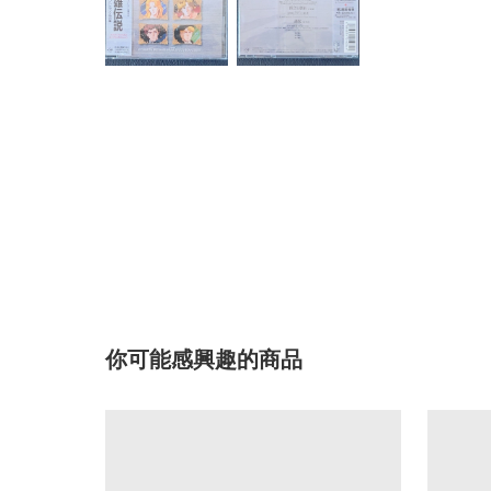
你可能感興趣的商品