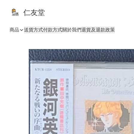
仁友堂
商品
送貨方式
付款方式
關於我們
退貨及退款政策