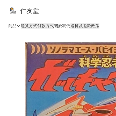
仁友堂
商品
送貨方式
付款方式
關於我們
退貨及退款政策