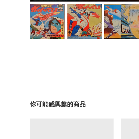
你可能感興趣的商品