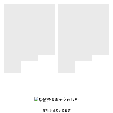
提供電子商貿服務
商舖
退貨及退款政策