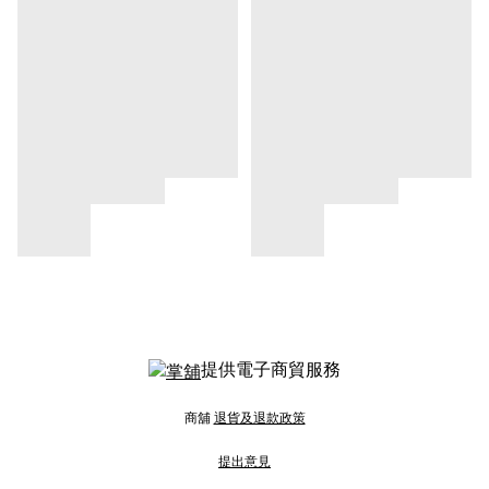
提供電子商貿服務
商舖
退貨及退款政策
提出意見