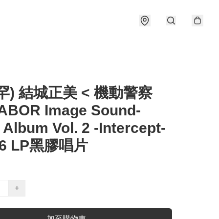
罕) 結城正美 < 機動警察
ABOR Image Sound-
 Album Vol. 2 -Intercept-
06 LP黑膠唱片
+
加至購物車