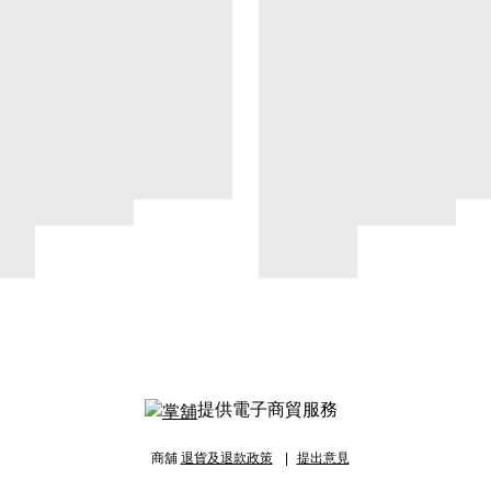
提供電子商貿服務
商舖
退貨及退款政策
提出意見