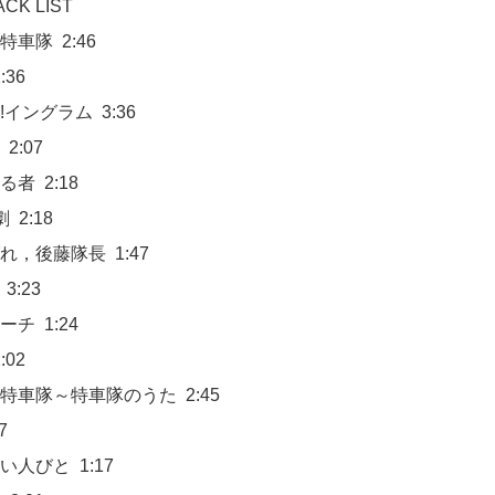
K LIST
