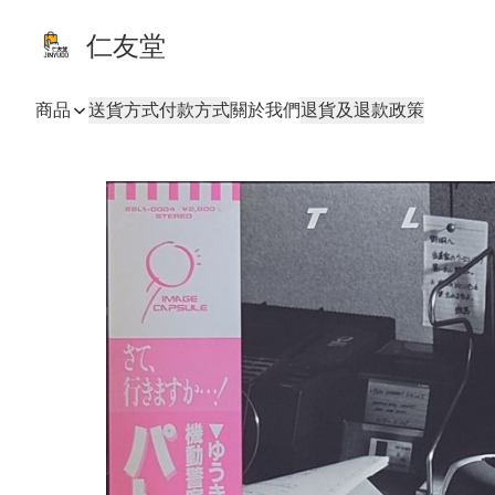
仁友堂
商品
送貨方式
付款方式
關於我們
退貨及退款政策