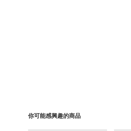
你可能感興趣的商品