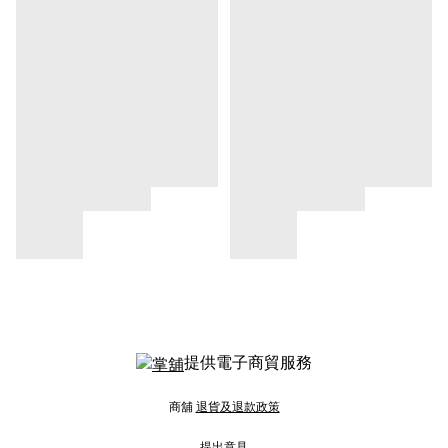
提供電子商貿服務
商舖
退貨及退款政策
提出意見