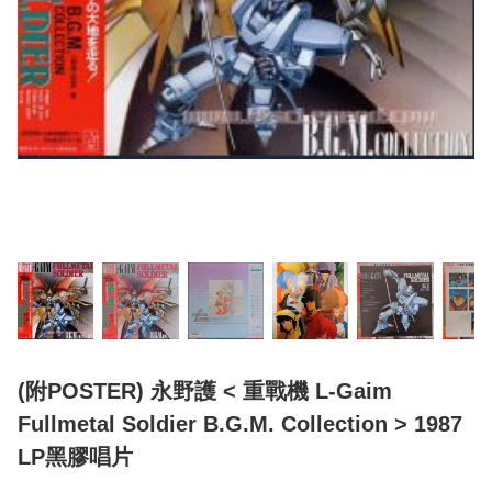
(附POSTER) 永野護 < 重戰機 L-Gaim
Fullmetal Soldier B.G.M. Collection > 1987
LP黑膠唱片