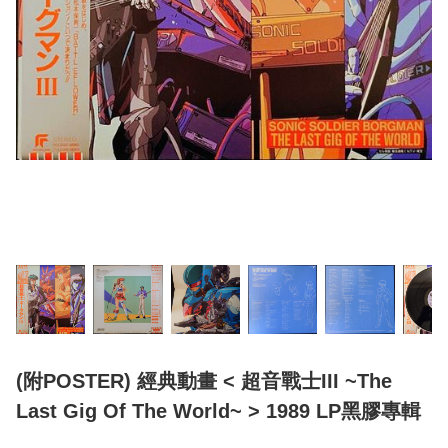
(附POSTER) 經典動畫 < 超音戰士III ~The
Last Gig Of The World~ > 1989 LP黑膠專輯