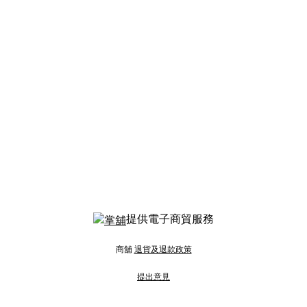
提供電子商貿服務
商舖
退貨及退款政策
提出意見