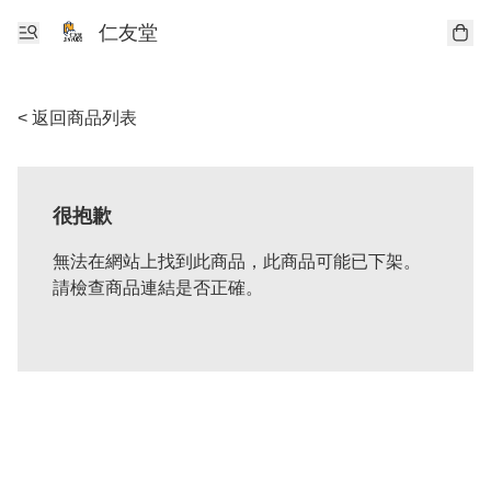
仁友堂
< 返回商品列表
很抱歉
無法在網站上找到此商品，此商品可能已下架。
請檢查商品連結是否正確。