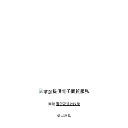
提供電子商貿服務
商舖
退貨及退款政策
提出意見