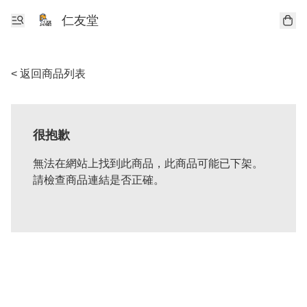
仁友堂
< 返回商品列表
很抱歉
無法在網站上找到此商品，此商品可能已下架。
請檢查商品連結是否正確。