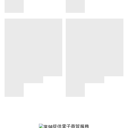
提供電子商貿服務