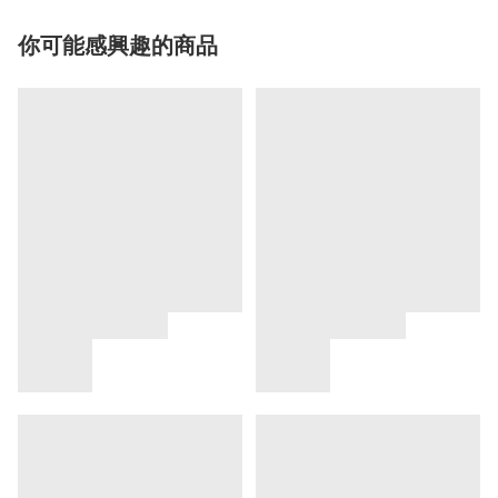
你可能感興趣的商品