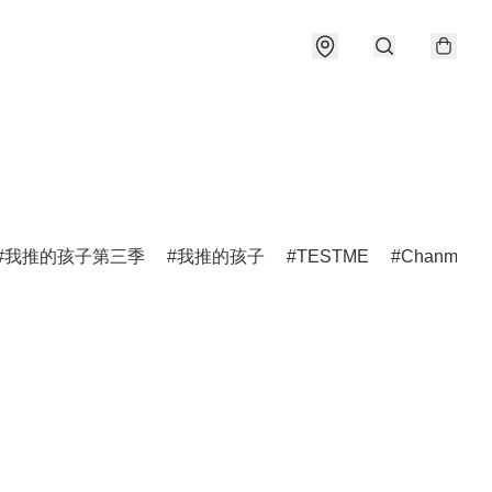
我推的孩子第三季
我推的孩子
TESTME
Chanmina